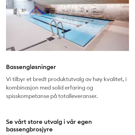
Bassengløsninger
Vi tilbyr et bredt produktutvalg av høy kvalitet, i
kombinasjon med solid erfaring og
spisskompetanse på totalleveranser.
Se vårt store utvalg i vår egen
bassengbrosjyre