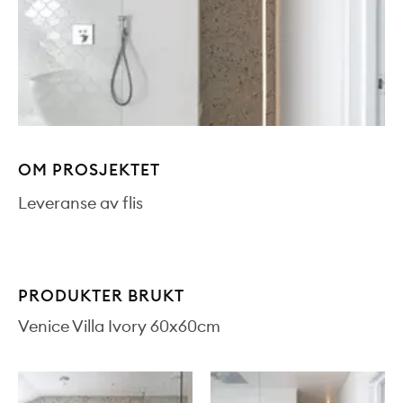
OM PROSJEKTET
Leveranse av flis
PRODUKTER BRUKT
Venice Villa Ivory 60x60cm