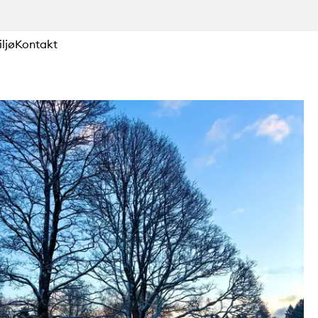
ljø
Kontakt